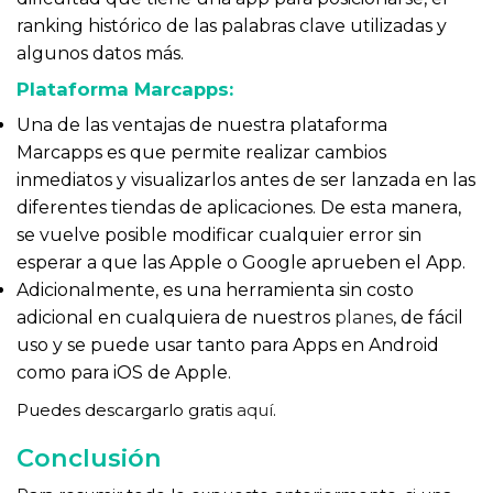
ranking histórico de las palabras clave utilizadas y
algunos datos más.
Plataforma Marcapps:
Una de las ventajas de nuestra plataforma
Marcapps es que permite realizar cambios
inmediatos y visualizarlos antes de ser lanzada en las
diferentes tiendas de aplicaciones. De esta manera,
se vuelve posible modificar cualquier error sin
esperar a que las Apple o Google aprueben el App.
Adicionalmente, es una herramienta sin costo
adicional en cualquiera de nuestros
planes
, de fácil
uso y se puede usar tanto para Apps en Android
como para iOS de Apple.
Puedes descargarlo gratis
aquí
.
Conclusión