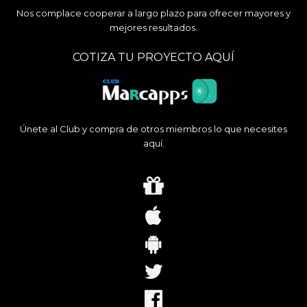
Nos complace cooperar a largo plazo para ofrecer mayores y
mejores resultados.
COTIZA TU PROYECTO AQUÍ
Únete al Club y compra de otros miembros lo que necesites
aquí.