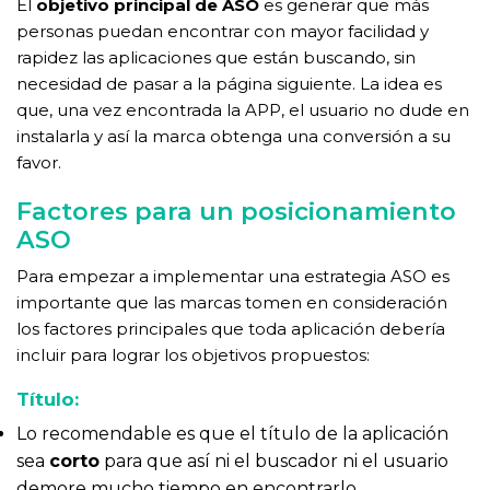
El
objetivo principal de ASO
es generar que más
personas puedan encontrar con mayor facilidad y
rapidez las aplicaciones que están buscando, sin
necesidad de pasar a la página siguiente. La idea es
que, una vez encontrada la APP, el usuario no dude en
instalarla y así la marca obtenga una conversión a su
favor.
Factores para un posicionamiento
ASO
Para empezar a implementar una estrategia ASO es
importante que las marcas tomen en consideración
los factores principales que toda aplicación debería
incluir para lograr los objetivos propuestos:
Título:
Lo recomendable es que el título de la aplicación
sea
corto
para que así ni el buscador ni el usuario
demore mucho tiempo en encontrarlo.