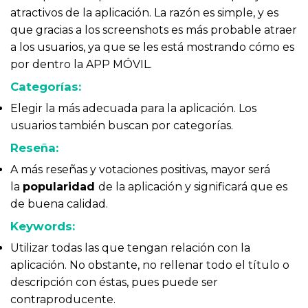
atractivos de la aplicación. La razón es simple, y es
que gracias a los screenshots es más probable atraer
a los usuarios, ya que se les está mostrando cómo es
por dentro la APP MÓVIL.
Categorías:
Elegir la más adecuada para la aplicación. Los
usuarios también buscan por categorías.
Reseña:
A más reseñas y votaciones positivas, mayor será
la
popularidad
de la aplicación y significará que es
de buena calidad.
Keywords:
Utilizar todas las que tengan relación con la
aplicación. No obstante, no rellenar todo el título o
descripción con éstas, pues puede ser
contraproducente.