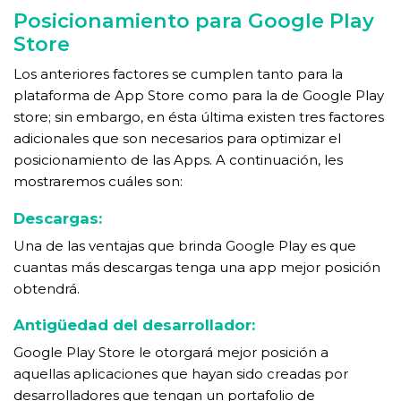
Posicionamiento para Google Play
Store
Los anteriores factores se cumplen tanto para la
plataforma de App Store como para la de Google Play
store; sin embargo, en ésta última existen tres factores
adicionales que son necesarios para optimizar el
posicionamiento de las Apps. A continuación, les
mostraremos cuáles son:
Descargas:
Una de las ventajas que brinda Google Play es que
cuantas más descargas tenga una app mejor posición
obtendrá.
Antigüedad del desarrollador:
Google Play Store le otorgará mejor posición a
aquellas aplicaciones que hayan sido creadas por
desarrolladores que tengan un portafolio de