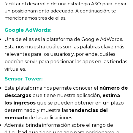
facilitar el desarrollo de una estrategia ASO para lograr
un posicionamiento adecuado. A continuación, te
mencionamos tres de ellas.
Google AdWords:
Una de ellas es la plataforma de Google AdWords.
Esta nos muestra cuáles son las palabras clave más
relevantes para los usuarios y, por ende, cuáles
podrían servir para posicionar las apps en las tiendas
virtuales.
Sensor Tower:
Esta plataforma nos permite conocer el
número de
descargas
que tiene nuestra aplicación,
estima
los ingresos
que se pueden obtener en un plazo
determinado y muestra las
tendencias del
mercado
de las aplicaciones.
Además, brinda información sobre el rango de
dificultad que tiene una app para posicionarse, el