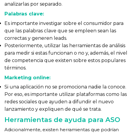
analizarlas por separado.
Palabras clave:
Es importante investigar sobre el consumidor para
que las palabras clave que se empleen sean las
correctas y generen leads.
Posteriormente, utilizar las herramientas de análisis
para medir si estas funcionan o no y, además, el nivel
de competencia que existen sobre estos populares
términos.
Marketing online:
Si una aplicación no se promociona nadie la conoce.
Por eso, es importante utilizar plataformas como las
redes sociales que ayuden a difundir el nuevo
lanzamiento y expliquen de qué se trata.
Herramientas de ayuda para ASO
Adicionalmente, existen herramientas que podrían