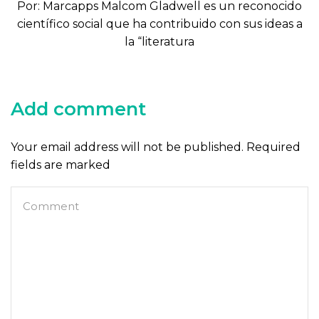
Por: Marcapps Malcom Gladwell es un reconocido
científico social que ha contribuido con sus ideas a
la “literatura
Add comment
Your email address will not be published. Required
fields are marked