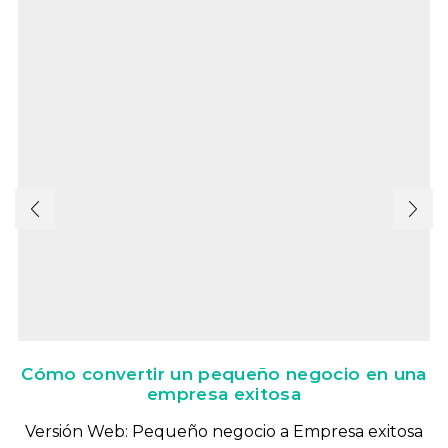
Cómo convertir un pequeño negocio en una
empresa exitosa
Versión Web: Pequeño negocio a Empresa exitosa