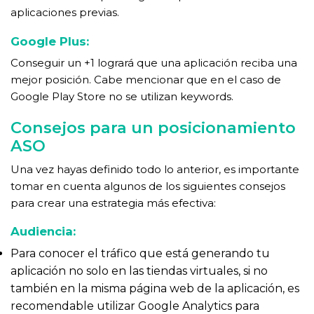
aplicaciones previas.
Google Plus:
Conseguir un +1 logrará que una aplicación reciba una
mejor posición. Cabe mencionar que en el caso de
Google Play Store no se utilizan keywords.
Consejos para un posicionamiento
ASO
Una vez hayas definido todo lo anterior, es importante
tomar en cuenta algunos de los siguientes consejos
para crear una estrategia más efectiva:
Audiencia:
Para conocer el tráfico que está generando tu
aplicación no solo en las tiendas virtuales, si no
también en la misma página web de la aplicación, es
recomendable utilizar Google Analytics para