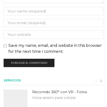
Save my name, email, and website in this browser
for the next time I comment.
SERVICIOS
Recorrido 360° con VR - Fotos
Inicia sesión para cotizar