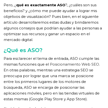
Pero, ¿
qué es exactamente ASO
?, ¿cuáles son sus
beneficios? y ¿cómo me puede ayudar a lograr mis
objetivos de visualización? Pues bien, en el siguiente
artículo desarrollaremos estas dudas y brindaremos
algunos consejos que podrían ayudar a las personas a
optimizar sus recursos y ganar un espacio en el
mercado digital.
¿Qué es ASO?
Para esclarecer el tema de entrada, ASO cumple las
mismas funciones que el
Posicionamiento Web SEO
.
En otras palabras, mientras una estrategia SEO se
preocupa por lograr que una marca se posicione
entre los primeros lugares de los motores de
búsqueda, ASO se encarga de posicionar las
aplicaciones móviles, pero en las tiendas virtuales de
estas mismas (Google Play Store y App Store).