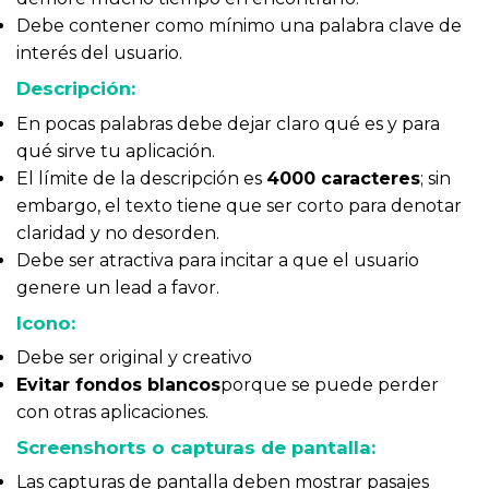
Debe contener como mínimo una palabra clave de
interés del usuario.
Descripción:
En pocas palabras debe dejar claro qué es y para
qué sirve tu aplicación.
El límite de la descripción es
4000 caracteres
; sin
embargo, el texto tiene que ser corto para denotar
claridad y no desorden.
Debe ser atractiva para incitar a que el usuario
genere un lead a favor.
Icono:
Debe ser original y creativo
Evitar fondos blancos
porque se puede perder
con otras aplicaciones.
Screenshorts o capturas de pantalla:
Las capturas de pantalla deben mostrar pasajes