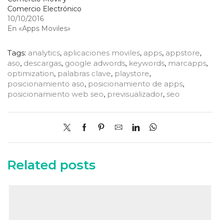
Comercio Electrónico
10/10/2016
En «Apps Moviles»
Tags:
analytics
,
aplicaciones moviles
,
apps
,
appstore
,
aso
,
descargas
,
google adwords
,
keywords
,
marcapps
,
optimization
,
palabras clave
,
playstore
,
posicionamiento aso
,
posicionamiento de apps
,
posicionamiento web seo
,
previsualizador
,
seo
Related posts